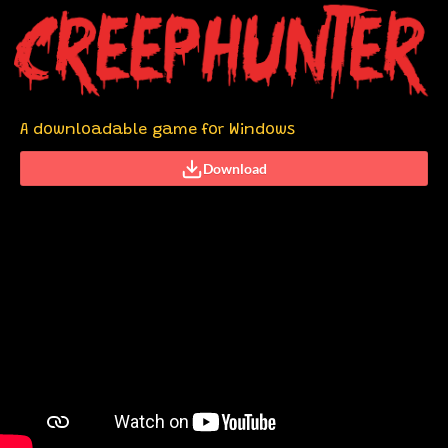
A downloadable game for Windows
Download