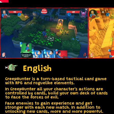
English
CreepHunter is a turn-based tactical card game
with RPG and roguelike elements.
In CreepHunter all your character's actions are
controlled by cards, build your own deck of cards
to face the forces of evil.
Face enemies to gain experience and get
stronger with each new match. In addition to
unlocking new cards, more and more powerful.