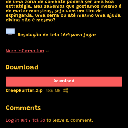
de uma zona de combate poderá ser uma boa
estratégia. Mas sabemos que gostamos mesmo é
de matar monstros, seja com um tiro de
espingarda, uma serra ou até mesmo uma ajuda
divina não é mesmo?
Resolução de tela 16:9 para jogar
More information
Download
Download
CreepHunter.zip
486 MB
Comments
Log in with itch.io
to leave a comment.